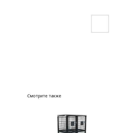
Смотрите также