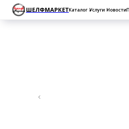
ШЕЛФМАРКЕТ
Каталог
Услуги
Новости