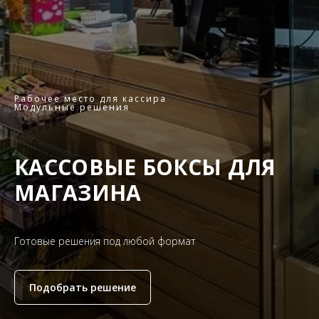
Рабочее место для кассира
Модульные решения
КАССОВЫЕ БОКСЫ ДЛЯ
МАГАЗИНА
Готовые решения под любой формат
Подобрать решение