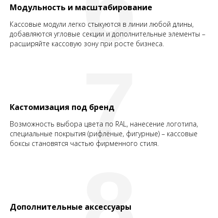
6
Модульность и масштабирование
Кассовые модули легко стыкуются в линии любой длины,
добавляются угловые секции и дополнительные элементы –
расширяйте кассовую зону при росте бизнеса.
7
Кастомизация под бренд
Возможность выбора цвета по RAL, нанесение логотипа,
специальные покрытия (рифлёные, фигурные) – кассовые
боксы становятся частью фирменного стиля.
8
Дополнительные аксессуары