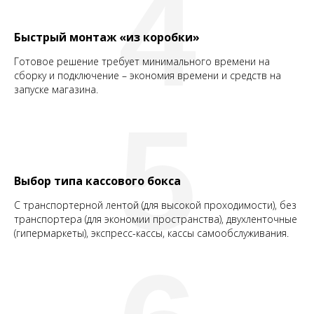
4
Быстрый монтаж «из коробки»
Готовое решение требует минимального времени на
сборку и подключение – экономия времени и средств на
запуске магазина.
5
Выбор типа кассового бокса
С транспортерной лентой (для высокой проходимости), без
транспортера (для экономии пространства), двухленточные
(гипермаркеты), экспресс-кассы, кассы самообслуживания.