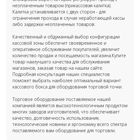
неоплаченным товаром (прикассовая калитка).
Калитка устанавливается с двух сторон - для
ограничения прохода в случае неработающей кассы
либо задержки неоплаченных товаров.
Качественный и обдуманный выбор конфигурации
кассовой зоны обеспечит своевременное и
оперативное обслуживание покупателей, увеличит
количество продаж и посещаемость магазина.Купите
товар наилучшего качества для обслуживания
магазинов, заказав товар на нашем сайте.
Подробная консультация наших специалистов
поможет выбрать наиболее оптимальный вариант
кассового бокса для оборудования торговой точки.
Торговое оборудование поставляемое нашей
компанией является высокотехнологичным продуктом
многих заводов изготовителей, что обеспечивает
качество, долговечность использования,
технологические новинки и эргономику всего спектра
поставляемого вам оборудование для торговли.