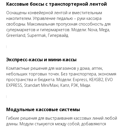
Кассовые боксы с транспортерной лентой
Оснащены конвейерной лентой и вместительным
накопителем. Управление педалью – руки кассира
свободны. Максимальная пропускная способность для
супермаркетов и гипермаркетов. Модели: Nova, Mega,
Greenland, Supermak, Гипервайд.
Экспресс-кассы и мини-кассы
Компактные решения для магазинов у дома, аптек,
небольших торговых точек. Без транспортера, экономия
пространства и бюджета. Модели: Express, KEASB2, EVO
EXPRESS, Standart Mini/Maxi, Капл, РЭК, Миди.
Модульные кассовые системы
Гибкие решения для выстраивания кассовых линий любой
длины. Модули стыкуются между собой, добавляются