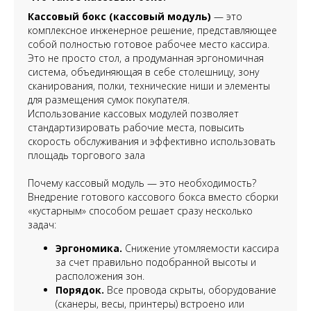
Кассовый бокс (кассовый модуль)
— это
комплексное инженерное решение, представляющее
собой полностью готовое рабочее место кассира.
Это не просто стол, а продуманная эргономичная
система, объединяющая в себе столешницу, зону
сканирования, полки, технические ниши и элементы
для размещения сумок покупателя.
Использование кассовых модулей позволяет
стандартизировать рабочие места, повысить
скорость обслуживания и эффективно использовать
площадь торгового зала
Почему кассовый модуль — это необходимость?
Внедрение готового кассового бокса вместо сборки
«кустарным» способом решает сразу несколько
задач:
Эргономика.
Снижение утомляемости кассира
за счет правильно подобранной высоты и
расположения зон.
Порядок.
Все провода скрыты, оборудование
(сканеры, весы, принтеры) встроено или