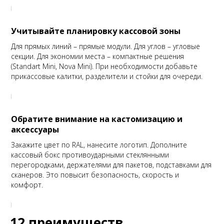
Учитывайте планировку кассовой зоны
Для прямых линий – прямые модули. Для углов – угловые
секции. Для экономии места – компактные решения
(Standart Mini, Nova Mini). При необходимости добавьте
прикассовые калитки, разделители и стойки для очереди.
Обратите внимание на кастомизацию и
аксессуары
Закажите цвет по RAL, нанесите логотип. Дополните
кассовый бокс противоударными стеклянными
перегородками, держателями для пакетов, подставками для
сканеров. Это повысит безопасность, скорость и
комфорт.
12 преимуществ