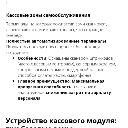
Кассовые зоны самообслуживания
Терминалы, на которых покупатели сами сканируют,
взвешивают и оплачивают товары, что сокращает
очереди.
Полностью автоматизированные терминалы
Покупатель проходит весь процесс без помощи
сотрудника.
Особенности
: Оснащены сканером штрихкодов
(часто с весовым контролем), сенсорным экраном,
контрольными весами и поддержкой разных
способов оплаты (карты, смартфоны).
Главное преимущество
:
Максимальная
пропускная способность
в часы пик и
значительное
снижение затрат на зарплату
персонала
.
Устройство кассового модуля: