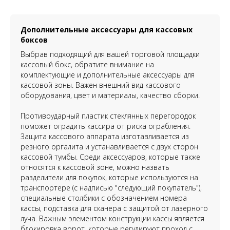
Дополнительные аксессуары для кассовых
боксов
Выбрав подходящий для вашей торговой площадки
кассовый бокс, обратите внимание на
комплектующие и дополнительные аксессуары для
кассовой зоны. Важен внешний вид кассового
оборудования, цвет и материалы, качество сборки.
Противоударный пластик стеклянных перегородок
поможет оградить кассира от риска ограбления.
Защита кассового аппарата изготавливается из
резного оргалита и устанавливается с двух сторон
кассовой тумбы. Среди аксессуаров, которые также
относятся к кассовой зоне, можно назвать
разделители для покупок, которые используются на
транспортере (с надписью "следующий покупатель"),
специальные столбики с обозначением номера
кассы, подставка для сканера с защитой от лазерного
луча. Важным элементом конструкции кассы является
блокировка ворот, которые регулируют проход с