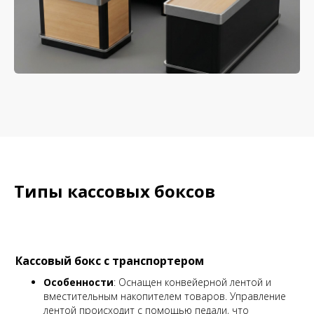
Типы кассовых боксов
Кассовый бокс с транспортером
Особенности
: Оснащен конвейерной лентой и
вместительным накопителем товаров. Управление
лентой происходит с помощью педали, что