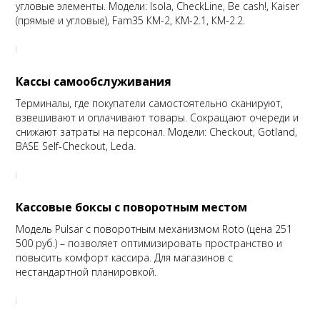
угловые элементы. Модели: Isola, CheckLine, Be cash!, Kaiser
(прямые и угловые), Fam35 КМ-2, КМ-2.1, КМ-2.2.
Кассы самообслуживания
Терминалы, где покупатели самостоятельно сканируют,
взвешивают и оплачивают товары. Сокращают очереди и
снижают затраты на персонал. Модели: Checkout, Gotland,
BASE Self-Checkout, Leda.
Кассовые боксы с поворотным местом
Модель Pulsar с поворотным механизмом Roto (цена 251
500 руб.) – позволяет оптимизировать пространство и
повысить комфорт кассира. Для магазинов с
нестандартной планировкой.