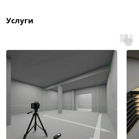
Услуги