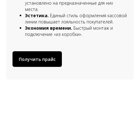
установлено на предназначенные для них
места.
Эстетика.
Единый стиль оформления кассовой
линии повышает лояльность покупателей.
Экономия времени.
Быстрый монтаж и
подключение «из коробки».
Получить прайс