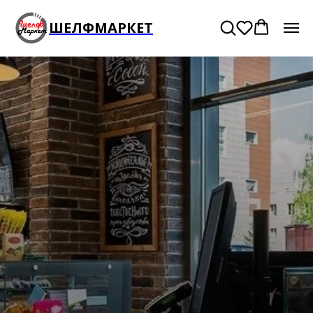
ШЕЛФМАРКЕТ