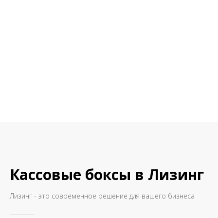
Кассовые боксы в Лизинг
Лизинг - это современное решение для вашего бизнеса