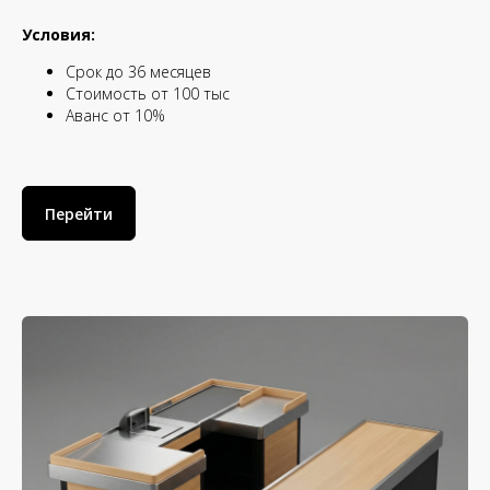
Условия:
Срок до 36 месяцев
Стоимость от 100 тыс
Аванс от 10%
Перейти