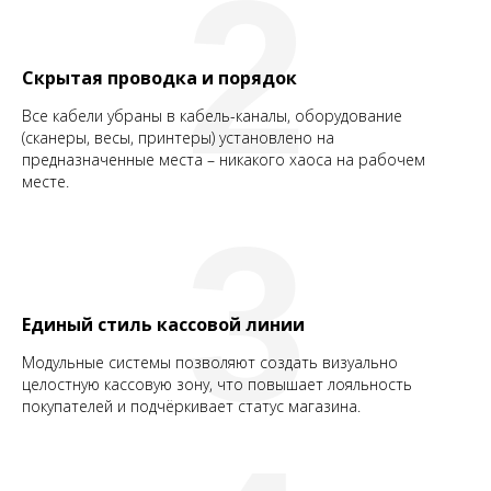
2
Скрытая проводка и порядок
Все кабели убраны в кабель-каналы, оборудование
(сканеры, весы, принтеры) установлено на
предназначенные места – никакого хаоса на рабочем
месте.
3
Единый стиль кассовой линии
Модульные системы позволяют создать визуально
целостную кассовую зону, что повышает лояльность
покупателей и подчёркивает статус магазина.