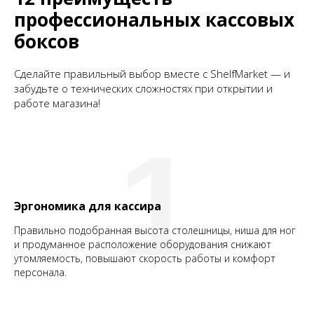
профессиональных кассовых
боксов
Сделайте правильный выбор вместе с ShelfMarket — и
забудьте о технических сложностях при открытии и
работе магазина!
1
Эргономика для кассира
Правильно подобранная высота столешницы, ниша для ног
и продуманное расположение оборудования снижают
утомляемость, повышают скорость работы и комфорт
персонала.