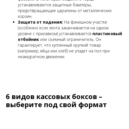
устанавливаются защитные бамперы,
предотвращающие царапины от металлических
корзин.
Защита от падения:
На финишном участке
(особенно если лента заканчивается на одном
уровне с прилавком) устанавливается
пластиковый
отбойник
или съемный ограничитель. Он
гарантирует, что купленный хрупкий товар
(например, яйца или хлеб) не упадет на пол при
неаккуратном движении.
6 видов кассовых боксов –
выберите под свой формат