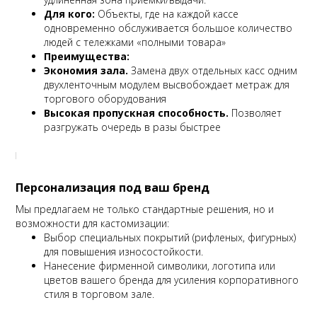
Для кого:
Объекты, где на каждой кассе
одновременно обслуживается большое количество
людей с тележками «полными товара»
Преимущества:
Экономия зала.
Замена двух отдельных касс одним
двухленточным модулем высвобождает метраж для
торгового оборудования
Высокая пропускная способность.
Позволяет
разгружать очередь в разы быстрее
Персонализация под ваш бренд
Мы предлагаем не только стандартные решения, но и
возможности для кастомизации:
Выбор специальных покрытий (рифленых, фигурных)
для повышения износостойкости.
Нанесение фирменной символики, логотипа или
цветов вашего бренда для усиления корпоративного
стиля в торговом зале.