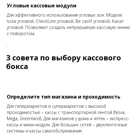
Угловые кассовые модули
Для эффективного использования угловых зон. Модели:
Isola угловой, CheckLine угловой, Be cash! угловой, Kaiser
угловой. Позволяют создать непрерывную кассовую линию
с поворотом.
3 совета по выбору кассового
бокса
Определите тип магазина и проходимость
Для гипермаркетов и супермаркетов с высокой
проходимостью – кассы с транспортерной лентой (Nova,
Mega, Greenland). Для магазинов у дома и аптек – экспресс-
кассы и мини-модули. Для больших сетей – двухленточные
системы и кассы самообслуживания.