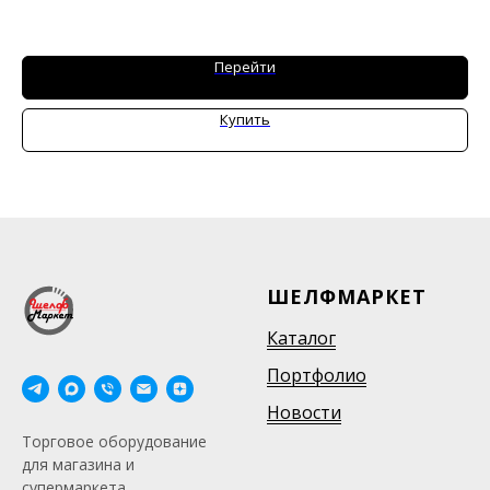
Перейти
Купить
ШЕЛФМАРКЕТ
Каталог
Портфолио
Новости
Торговое оборудование
для магазина и
супермаркета