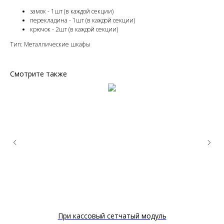
замок - 1шт (в каждой секции)
перекладина - 1шт (в каждой секции)
крючок - 2шт (в каждой секции)
Тип: Металлические шкафы
Смотрите также
При кассовый сетчатый модуль