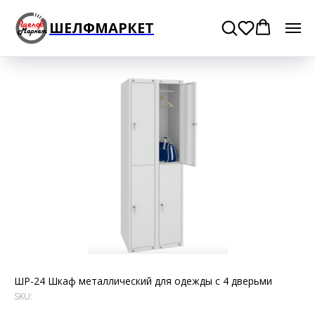
ШЕЛФМАРКЕТ
ШР-24 Шкаф металлический для одежды с 4 дверьми
SKU: