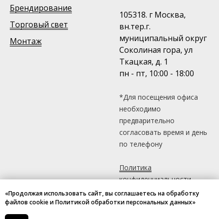
Брендирование
105318. г Москва,
Торговый свет
вн.тер.г.
муниципальный округ
Монтаж
Соколиная гора, ул
Ткацкая, д. 1
пн - пт, 10:00 - 18:00
*Для посещения офиса
необходимо
предварительно
согласовать время и день
по телефону
Политика
конфиденциальности
«Продолжая использовать сайт, вы соглашаетесь на обработку
файлов cookie и Политикой обработки персональных данных»