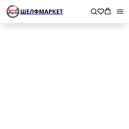
ШЕЛФМАРКЕТ