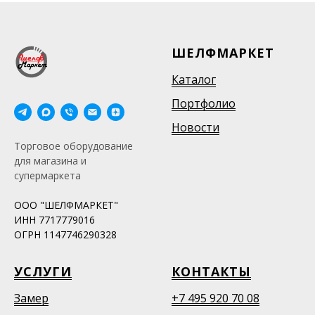
ШЕЛФМАРКЕТ
Каталог
Портфолио
Новости
Торговое оборудование
для магазина и
супермаркета
ООО "ШЕЛФМАРКЕТ"
ИНН 7717779016
ОГРН 1147746290328
УСЛУГИ
КОНТАКТЫ
Замер
+7 495 920 70 08