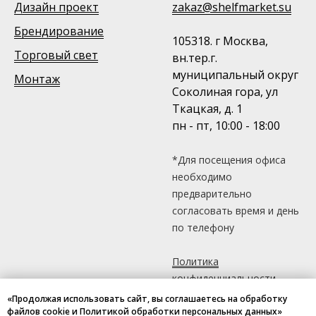
Дизайн проект
zakaz@shelfmarket.su
Брендирование
105318. г Москва,
Торговый свет
вн.тер.г.
муниципальный округ
Монтаж
Соколиная гора, ул
Ткацкая, д. 1
пн - пт, 10:00 - 18:00
*Для посещения офиса
необходимо
предварительно
согласовать время и день
по телефону
Политика
конфиденциальности
«Продолжая использовать сайт, вы соглашаетесь на обработку
файлов cookie и Политикой обработки персональных данных»