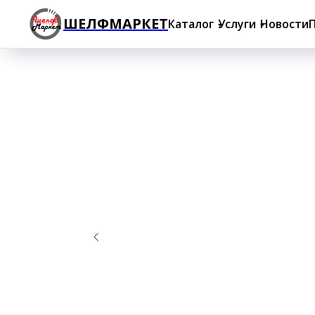
ШЕЛФМАРКЕТ
Каталог
Услуги
Новости