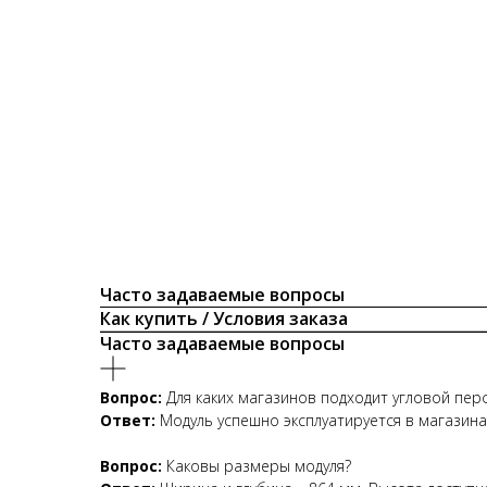
Часто задаваемые вопросы
Как купить / Условия заказа
Часто задаваемые вопросы
Вопрос:
Для каких магазинов подходит угловой пер
Ответ:
Модуль успешно эксплуатируется в магазинах 
Вопрос:
Каковы размеры модуля?