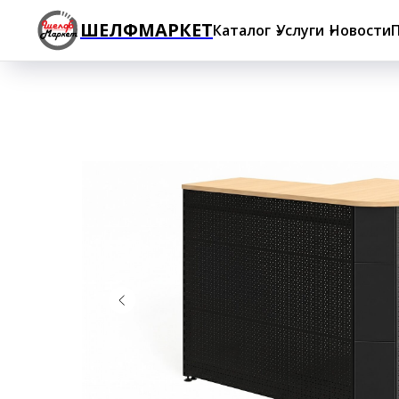
ШЕЛФМАРКЕТ
Каталог
Услуги
Новости