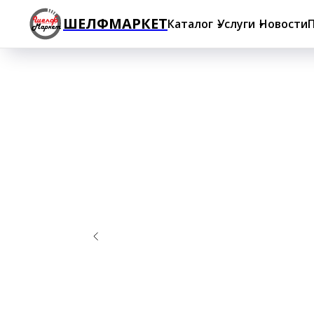
ШЕЛФМАРКЕТ
Каталог
Услуги
Новости