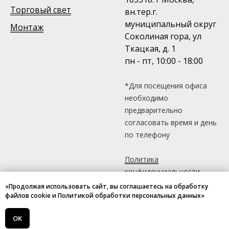
Торговый свет
вн.тер.г.
муниципальный округ
Монтаж
Соколиная гора, ул
Ткацкая, д. 1
пн - пт, 10:00 - 18:00
*Для посещения офиса
необходимо
предварительно
согласовать время и день
по телефону
Политика
конфиденциальности
«Продолжая использовать сайт, вы соглашаетесь на обработку
файлов cookie и Политикой обработки персональных данных»
OK