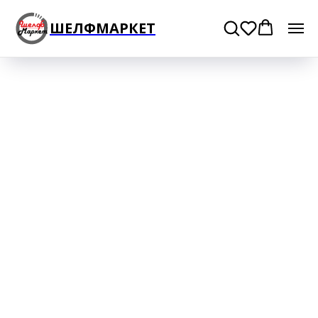
ШЕЛФМАРКЕТ