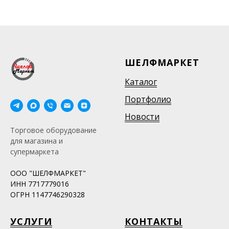
ШЕЛФМАРКЕТ
Каталог
Портфолио
Новости
Торговое оборудование
для магазина и
супермаркета
ООО "ШЕЛФМАРКЕТ"
ИНН 7717779016
ОГРН 1147746290328
УСЛУГИ
КОНТАКТЫ