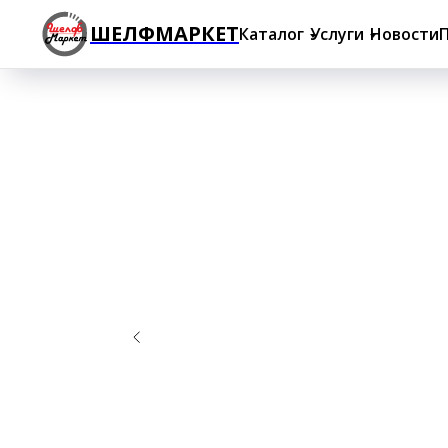
ШЕЛФМАРКЕТ
Каталог
Услуги
Новости