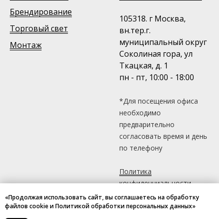
Брендирование
105318. г Москва,
Торговый свет
вн.тер.г.
муниципальный округ
Монтаж
Соколиная гора, ул
Ткацкая, д. 1
пн - пт, 10:00 - 18:00
*Для посещения офиса
необходимо
предварительно
согласовать время и день
по телефону
Политика
конфиденциальности
«Продолжая использовать сайт, вы соглашаетесь на обработку
файлов cookie и Политикой обработки персональных данных»