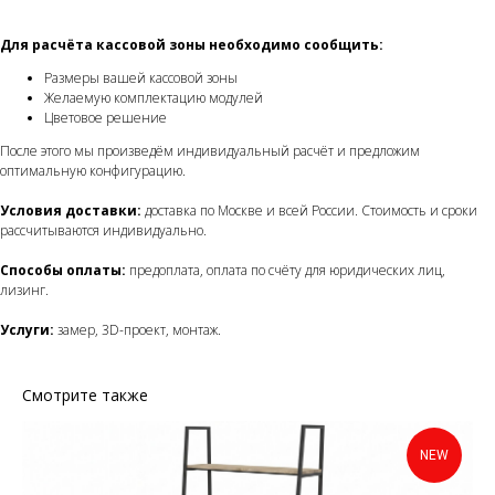
Для расчёта кассовой зоны необходимо сообщить:
Размеры вашей кассовой зоны
Желаемую комплектацию модулей
Цветовое решение
После этого мы произведём индивидуальный расчёт и предложим
оптимальную конфигурацию.
Условия доставки:
доставка по Москве и всей России. Стоимость и сроки
рассчитываются индивидуально.
Способы оплаты:
предоплата, оплата по счёту для юридических лиц,
лизинг.
Услуги:
замер, 3D-проект, монтаж.
Смотрите также
NEW