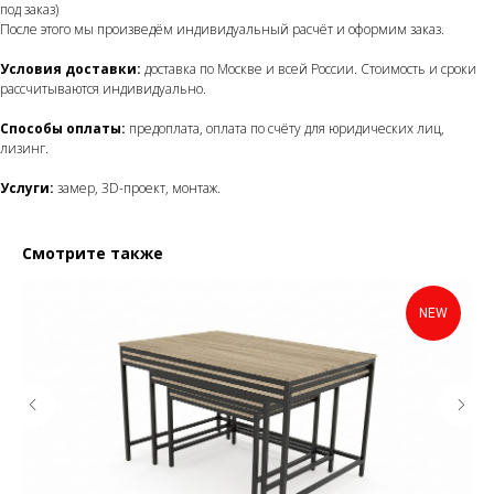
под заказ)
После этого мы произведём индивидуальный расчёт и оформим заказ.
Условия доставки:
доставка по Москве и всей России. Стоимость и сроки
рассчитываются индивидуально.
Способы оплаты:
предоплата, оплата по счёту для юридических лиц,
лизинг.
Услуги:
замер, 3D-проект, монтаж.
Смотрите также
NEW