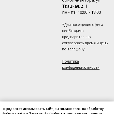
Ткацкая, д. 1
пн - пт, 10:00 - 18:00
*Для посещения офиса
необходимо
предварительно
согласовать время и день
по телефону
Политика
конфиденциальности
«Продолжая использовать сайт, вы соглашаетесь на обработку
файлов cookie и Политикой обработки персональных данных»