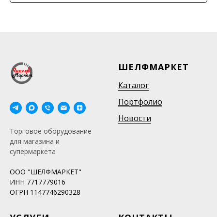
ШЕЛФМАРКЕТ
Каталог
Портфолио
Новости
Торговое оборудование
для магазина и
супермаркета
ООО "ШЕЛФМАРКЕТ"
ИНН 7717779016
ОГРН 1147746290328