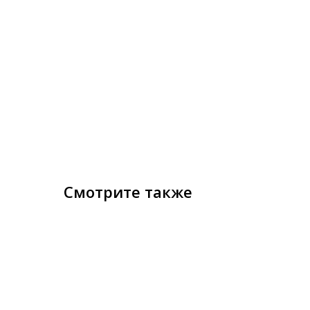
Смотрите также