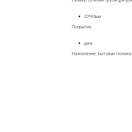
20*40мм
Покрытие:
цинк
Назначение: Бытовая техника