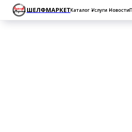
ШЕЛФМАРКЕТ
Каталог
Услуги
Новости