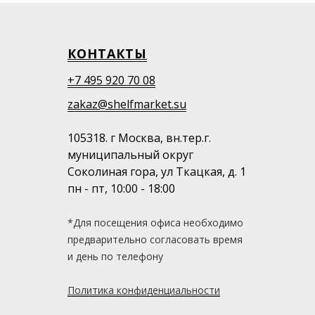
КОНТАКТЫ
+7 495 920 70 08
zakaz@shelfmarket.su
105318. г Москва, вн.тер.г.
муниципальный округ
Соколиная гора, ул Ткацкая, д. 1
пн - пт, 10:00 - 18:00
*Для посещения офиса необходимо
предварительно согласовать время
и день по телефону
Политика конфиденциальности