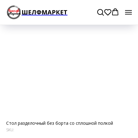
ШЕЛФМАРКЕТ
Стол разделочный без борта со сплошной полкой
SKU: