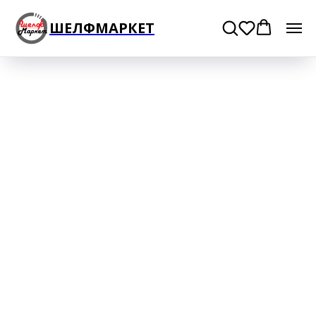
ШЕЛФМАРКЕТ