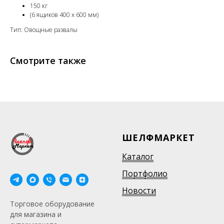
150 кг
(6 ящиков 400 х 600 мм)
Тип: Овощные развалы
Смотрите также
ШЕЛФМАРКЕТ
Каталог
Портфолио
Новости
Торговое оборудование
для магазина и