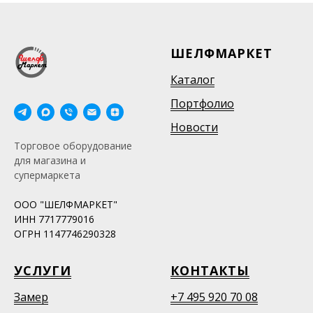
ШЕЛФМАРКЕТ
Каталог
Портфолио
Новости
Торговое оборудование
для магазина и
супермаркета
ООО "ШЕЛФМАРКЕТ"
ИНН 7717779016
ОГРН 1147746290328
УСЛУГИ
КОНТАКТЫ
Замер
+7 495 920 70 08