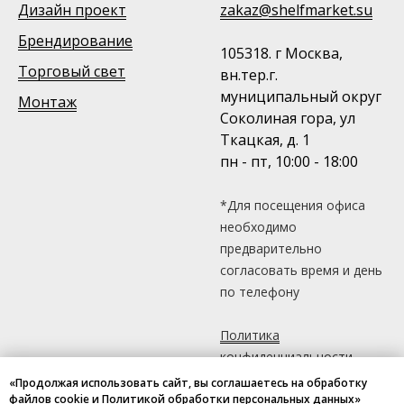
Дизайн проект
zakaz@shelfmarket.su
Брендирование
105318. г Москва,
Торговый свет
вн.тер.г.
муниципальный округ
Монтаж
Соколиная гора, ул
Ткацкая, д. 1
пн - пт, 10:00 - 18:00
*Для посещения офиса
необходимо
предварительно
согласовать время и день
по телефону
Политика
конфиденциальности
«Продолжая использовать сайт, вы соглашаетесь на обработку
файлов cookie и Политикой обработки персональных данных»