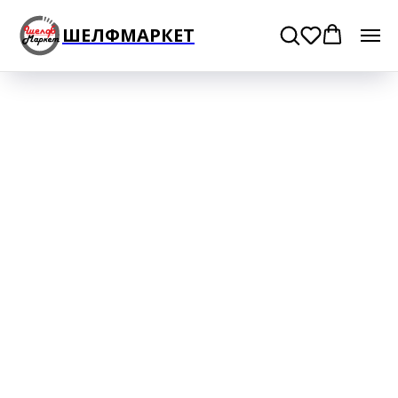
ШЕЛФМАРКЕТ