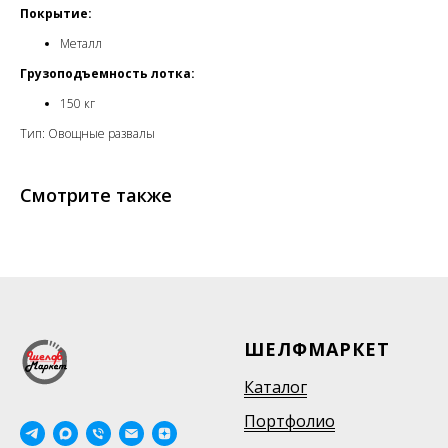
Покрытие:
Металл
Грузоподъемность лотка:
150 кг
Тип: Овощные развалы
Смотрите также
ШЕЛФМАРКЕТ
Каталог
Портфолио