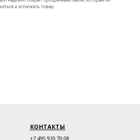
каться и испачкать товар.
КОНТАКТЫ
+7 495 920 70 08