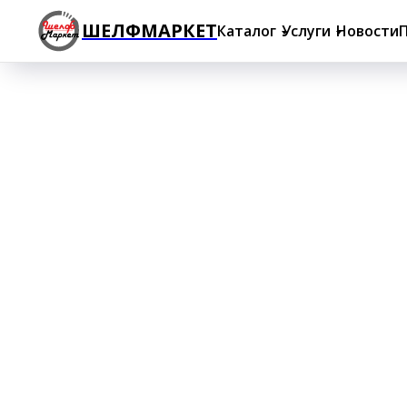
ШЕЛФМАРКЕТ
Каталог
Услуги
Новости