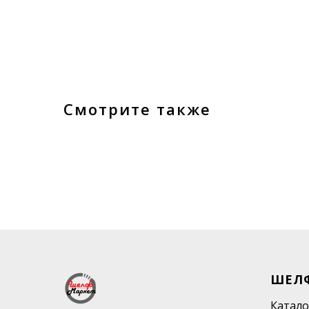
Смотрите также
ШЕЛ
Катало