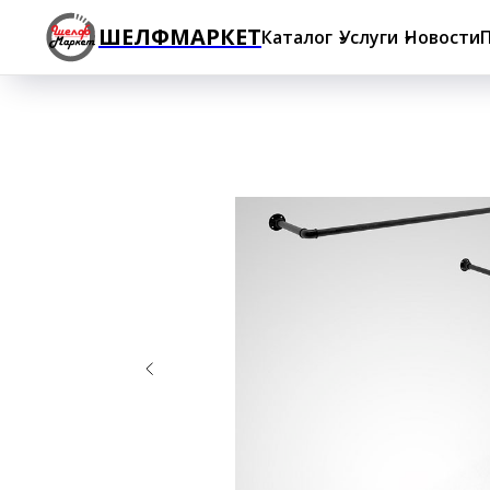
ШЕЛФМАРКЕТ
Каталог
Услуги
Новости