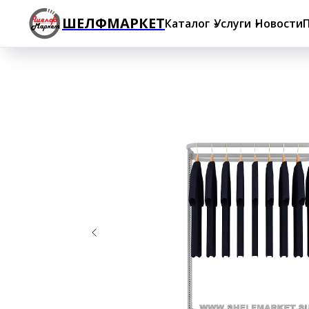
ШЕЛФМАРКЕТ
Каталог
Услуги
Новости