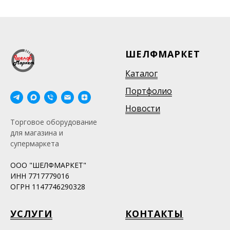
ШЕЛФМАРКЕТ
Каталог
Портфолио
Новости
Торговое оборудование
для магазина и
супермаркета
ООО "ШЕЛФМАРКЕТ"
ИНН 7717779016
ОГРН 1147746290328
УСЛУГИ
КОНТАКТЫ