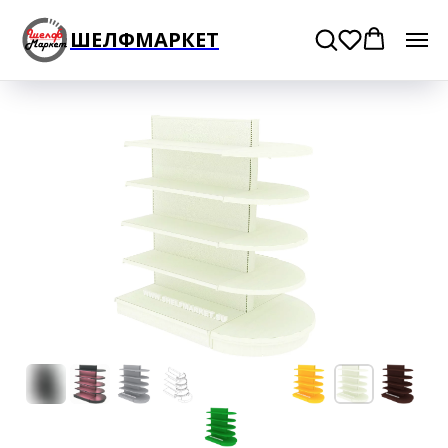
ШЕЛФМАРКЕТ