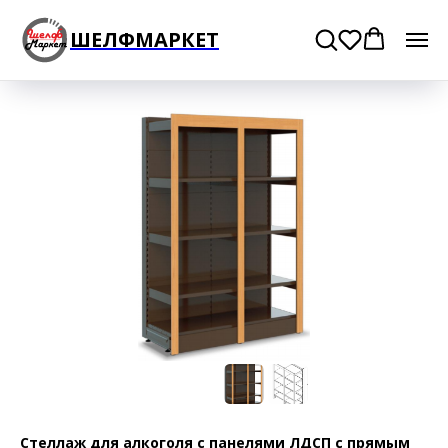
ШЕЛФМАРКЕТ
Стеллаж для алкоголя с панелями ЛДСП с прямым