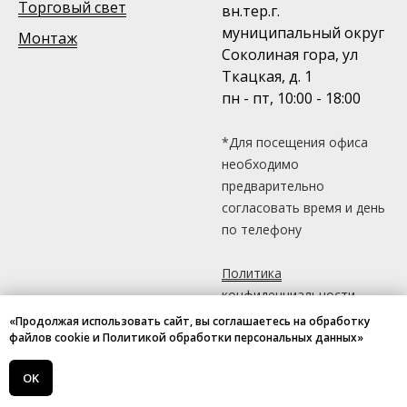
Торговый свет
вн.тер.г.
муниципальный округ
Монтаж
Соколиная гора, ул
Ткацкая, д. 1
пн - пт, 10:00 - 18:00
*Для посещения офиса
необходимо
предварительно
согласовать время и день
по телефону
Политика
конфиденциальности
«Продолжая использовать сайт, вы соглашаетесь на обработку
файлов cookie и Политикой обработки персональных данных»
OK