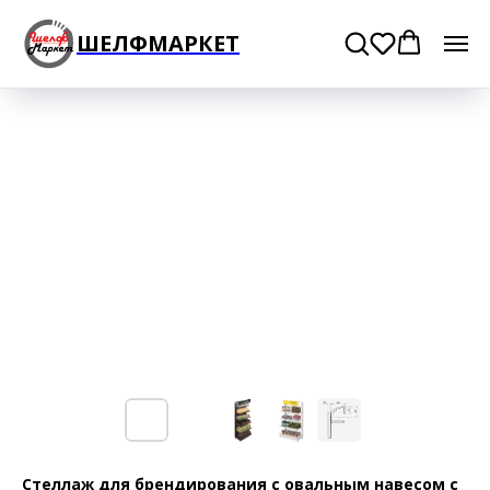
ШЕЛФМАРКЕТ
Стеллаж для брендирования с овальным навесом с