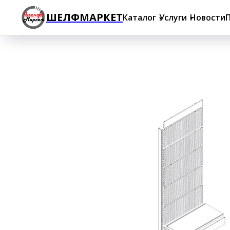
ШЕЛФМАРКЕТ
Каталог
Услуги
Новости