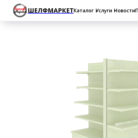
ШЕЛФМАРКЕТ
Каталог
Услуги
Новости