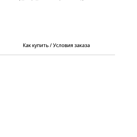
Как купить / Условия заказа