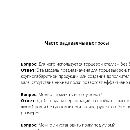
Часто задаваемые вопросы
Вопрос:
Для чего используется торцевой стеллаж без 
Ответ:
Эта модель предназначена для торцевых зон, 
крупногабаритной продукции или создание дополнител
зале. Отсутствие нижней полки позволяет эффективно 
Вопрос:
Можно ли менять высоту полок?
Ответ:
Да, благодаря перфорации на стойках с шагом
любой полки без дополнительных инструментов. Это п
размеров.
Вопрос:
Можно ли установить полку под углом?