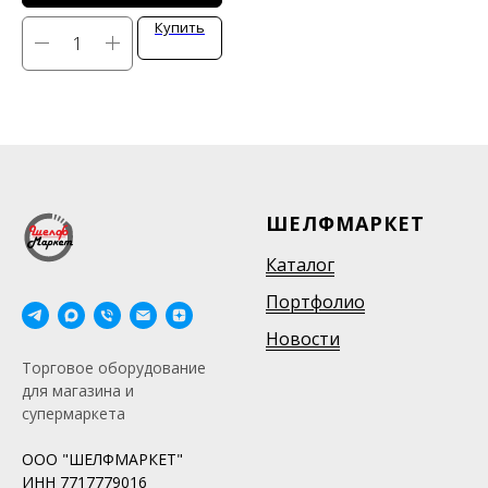
Купить
ШЕЛФМАРКЕТ
Каталог
Портфолио
Новости
Торговое оборудование
для магазина и
супермаркета
ООО "ШЕЛФМАРКЕТ"
ИНН 7717779016