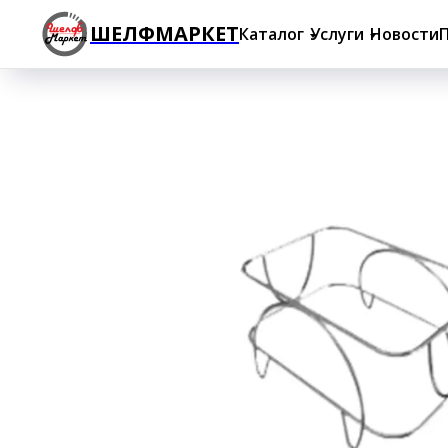
ШЕЛФМАРКЕТ
Каталог
Услуги
Новости