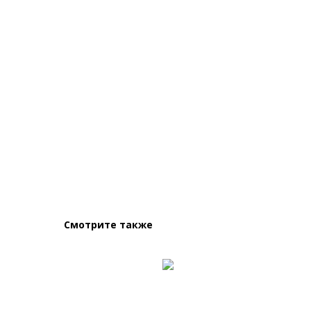
Смотрите также