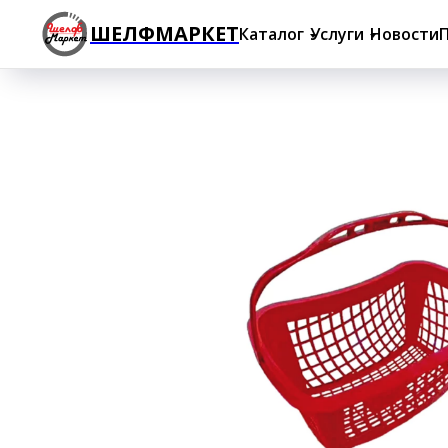
ШЕЛФМАРКЕТ
Каталог
Услуги
Новости