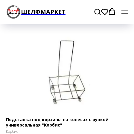
ШЕЛФМАРКЕТ
Подставка под корзины на колесах с ручкой
универсальная "Корбис"
Корбис