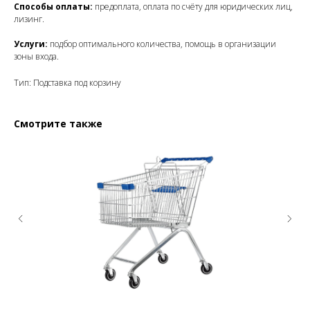
Способы оплаты:
предоплата, оплата по счёту для юридических лиц,
лизинг.
Услуги:
подбор оптимального количества, помощь в организации
зоны входа.
Тип: Подставка под корзину
Смотрите также