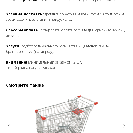
Условия доставки:
доставка по Москве и всей России. Стоимость и
сроки рассчитываются индивидуально.
Способы оплаты:
предоплата, оплата по счёту для юридических лиц,
лизинг.
Услуги:
подбор оптимального количества и цветовой гаммы,
брендирование (по запросу).
Внимание!
Минимальный заказ – от 12 шт.
Тип: Корзина покупательская
Смотрите также