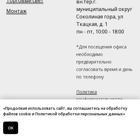
Торговый свет
вн.тер.г.
муниципальный округ
Монтаж
Соколиная гора, ул
Ткацкая, д. 1
пн - пт, 10:00 - 18:00
*Для посещения офиса
необходимо
предварительно
согласовать время и день
по телефону
Политика
конфиденциальности
«Продолжая использовать сайт, вы соглашаетесь на обработку
файлов cookie и Политикой обработки персональных данных»
OK