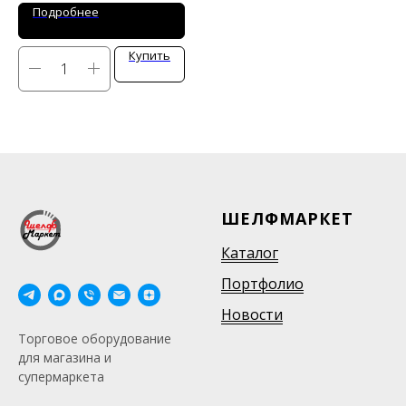
Подробнее
Купить
ШЕЛФМАРКЕТ
Каталог
Портфолио
Новости
Торговое оборудование
для магазина и
супермаркета