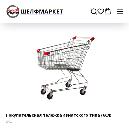
ШЕЛФМАРКЕТ
Покупательская тележка азиатского типа (60л)
SKU: