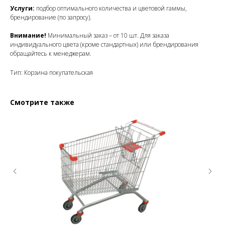
Услуги:
подбор оптимального количества и цветовой гаммы,
брендирование (по запросу).
Внимание!
Минимальный заказ – от 10 шт. Для заказа
индивидуального цвета (кроме стандартных) или брендирования
обращайтесь к менеджерам.
Тип: Корзина покупательская
Смотрите также