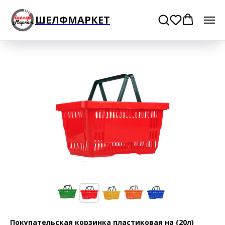
ШЕЛФМАРКЕТ
Покупательская корзинка пластиковая на (20л)