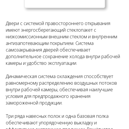
Двери с системой правостороннего открывания
имеют энергосберегающий стеклопакет с
низкоэмиссионным внешним стеклом и внутренним
антизапотевающим покрытием. Система
самозакрывания дверей обеспечивает
дополнительное сохранение холода внутри рабочей
камеры и удобство эксплуатации.
Динамическая система охлаждения способствует
равномерному распределению воздушных потоков
внутри рабочей камеры, обеспечивая наилучшие
условия для предпродажного хранения
замороженной продукции.
Три ряда навесных полок и одна базовая полка
обеспечивают упорядоченную выкладку и