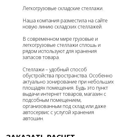
Легкогрузовые складские стеллажи.
Наша компания разместила на сайте
новую линию складских стеллажей.
В современном мире грузовые и
легкогрузовые стеллажи сплошь и
рядом используют для хранения
запасов товара.
Стеллажи – удобный способ
обустройства пространства. Особенно
актуально зонирование при небольших
площадях помещения. Будь это пункт
выдачи интернет товаров, магазин с
подсобным помещением,
организованным под склад или даже
автосервис с услугой хранения
автошин.