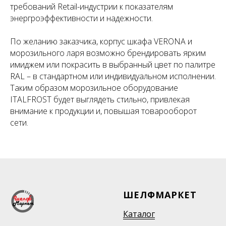
требований Retail-индустрии к показателям
энергроэффективности и надежности.
По желанию заказчика, корпус шкафа VERONA и
морозильного ларя возможно брендировать ярким
имиджем или покрасить в выбранный цвет по палитре
RAL – в стандартном или индивидуальном исполнении.
Таким образом морозильное оборудование
ITALFROST будет выглядеть стильно, привлекая
внимание к продукции и, повышая товарооборот
сети.
ШЕЛФМАРКЕТ
Каталог