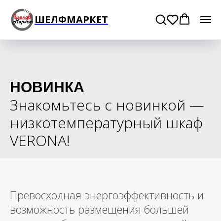
ШЕЛФМАРКЕТ
НОВИНКА
Знакомьтесь c новинкой —
низкотемпературный шкаф
VERONA!
Превосходная энергоэффективность и
возможность размещения большей