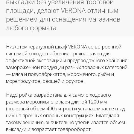
выкладки без увеличения торговой
площади, делают VERONA отличным
решением для оснащения магазинов
любого формата.
Низкотемпературный шкаф VERONA со встроенной
системой холодоснабжения предназначен для
эффективной экспозиции и предпродажного хранения
замороженной продукции разных товарных категорий
— мяса и полуфабрикатов, мороженого, рыбы и
морепродуктов, овощей и фруктов.
Надстройка разработана для самого ходового
размера морозильного ларя длиной 1200 мм
(полезный объём 400 литров) и устанавливается над
ним на прочных опорных конструкциях. Благодаря
такому решению, значительно увеличивается объем
выкладки и возрастает товарооборот.