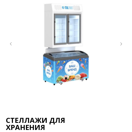
СТЕЛЛАЖИ ДЛЯ
ХРАНЕНИЯ