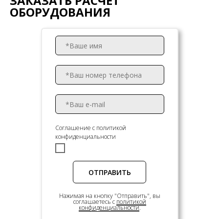
ЗАКАЗАТЬ РАСЧЕТ
ОБОРУДОВАНИЯ
Соглашение с политикой
конфиденциальности
ОТПРАВИТЬ
Нажимая на кнопку "Отправить", вы
соглашаетесь c
политикой
конфиденциальности
.