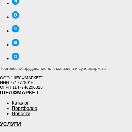
Торговое оборудование для магазина и супермаркета
ООО "ШЕЛФМАРКЕТ"
ИНН 7717779016
ОГРН 1147746290328
ШЕЛФМАРКЕТ
Каталог
Портфолио
Новости
УСЛУГИ