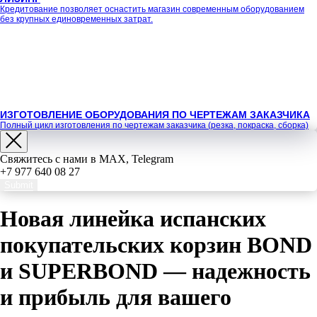
Кредитование позволяет оснастить магазин современным оборудованием
без крупных единовременных затрат.
ИЗГОТОВЛЕНИЕ ОБОРУДОВАНИЯ ПО ЧЕРТЕЖАМ ЗАКАЗЧИКА
Полный цикл изготовления по чертежам заказчика (резка, покраска, сборка)
Свяжитесь с нами в MAX, Telegram
+7 977 640 08 27
Submit
Новая линейка испанских
покупательских корзин BOND
и SUPERBOND — надежность
и прибыль для вашего