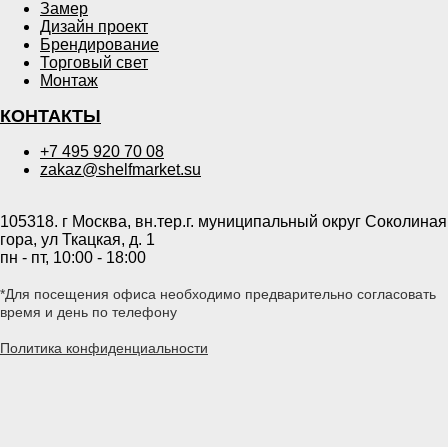
Замер
Дизайн проект
Брендирование
Торговый свет
Монтаж
КОНТАКТЫ
+7 495 920 70 08
zakaz@shelfmarket.su
105318. г Москва, вн.тер.г. муниципальный округ Соколиная
гора, ул Ткацкая, д. 1
пн - пт, 10:00 - 18:00
*Для посещения офиса необходимо предварительно согласовать
время и день по телефону
Политика конфиденциальности