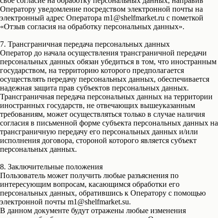
свое согласие на обработку персональных данных, направив
Оператору уведомление посредством электронной почты на
электронный адрес Оператора m1@shelfmarket.ru с пометкой
«Отзыв согласия на обработку персональных данных».
7. Трансграничная передача персональных данных
Оператор до начала осуществления трансграничной передачи
персональных данных обязан убедиться в том, что иностранным
государством, на территорию которого предполагается
осуществлять передачу персональных данных, обеспечивается
надежная защита прав субъектов персональных данных.
Трансграничная передача персональных данных на территории
иностранных государств, не отвечающих вышеуказанным
требованиям, может осуществляться только в случае наличия
согласия в письменной форме субъекта персональных данных на
трансграничную передачу его персональных данных и/или
исполнения договора, стороной которого является субъект
персональных данных.
8. Заключительные положения
Пользователь может получить любые разъяснения по
интересующим вопросам, касающимся обработки его
персональных данных, обратившись к Оператору с помощью
электронной почты m1@shelfmarket.su.
В данном документе будут отражены любые изменения