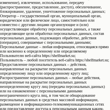
изменение), извлечение, использование, передачу
(распространение, предоставление, доступ), обезличивание,
блокирование, удаление, уничтожение персональных данных;
Оператор – государственный орган, муниципальный орган,
юридическое или физическое лицо, самостоятельно или
совместно с другими лицами организующие и (или)
осуществляющие обработку персональных данных, а также
определяющие цели обработки персональных данных, состав
персональных данных, подлежащих обработке, действия
(операции), совершаемые с персональными данными;
Персональные данные – любая информация, относящаяся прямо
или косвенно к определенному или определяемому
Пользователю веб-сайта https://shelfmarket.su;
Пользователь – любой посетитель веб-сайта https://shelfmarket.su;
Предоставление персональных данных – действия,
направленные на раскрытие персональных данных
определенному лицу или определенному кругу лиц;
Распространение персональных данных – любые действия,
направленные на раскрытие персональных данных
неопределенному кругу лиц (передача персональных данных)
или на ознакомление с персональными данными
неограниченного круга лиц, в том числе обнародование
персональных данных в средствах массовой информации,
размещение в информационно-телекоммуникационных сетях
или предоставление доступа к персональным данным каким-