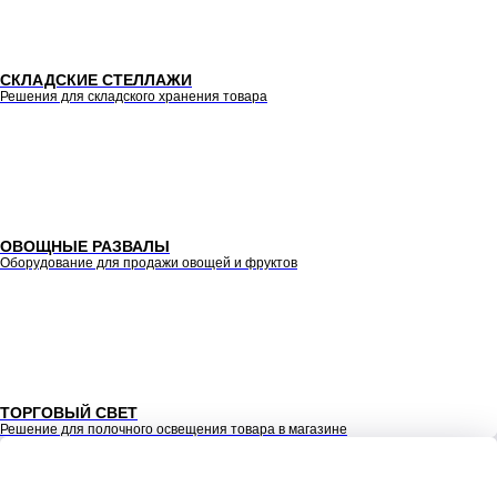
СКЛАДСКИЕ СТЕЛЛАЖИ
Решения для складского хранения товара
ОВОЩНЫЕ РАЗВАЛЫ
Оборудование для продажи овощей и фруктов
ТОРГОВЫЙ СВЕТ
Решение для полочного освещения товара в магазине