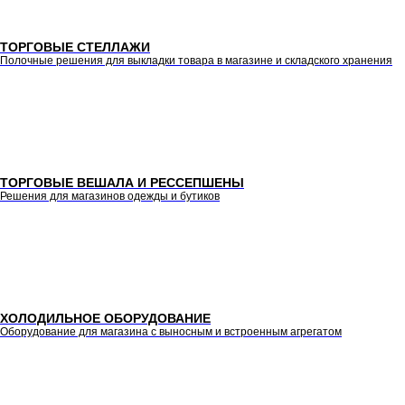
ТОРГОВЫЕ СТЕЛЛАЖИ
Полочные решения для выкладки товара в магазине и складского хранения
ТОРГОВЫЕ ВЕШАЛА И РЕССЕПШЕНЫ
Решения для магазинов одежды и бутиков
ХОЛОДИЛЬНОЕ ОБОРУДОВАНИЕ
Оборудование для магазина с выносным и встроенным агрегатом