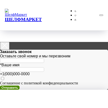
ШЕЛФМАРКЕТ
Заказать звонок
Оставьте свой номер и мы перезвоним
*Ваше имя
+1(000)000-0000
Соглашение с политикой конфиденциальности
Отправить