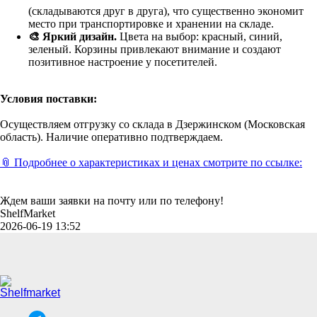
(складываются друг в друга), что существенно экономит
место при транспортировке и хранении на складе.
🎨 Яркий дизайн.
Цвета на выбор: красный, синий,
зеленый. Корзины привлекают внимание и создают
позитивное настроение у посетителей.
Условия поставки:
Осуществляем отгрузку со склада в Дзержинском (Московская
область). Наличие оперативно подтверждаем.
📎 Подробнее о характеристиках и ценах смотрите по ссылке:
Ждем ваши заявки на почту или по телефону!
ShelfMarket
2026-06-19 13:52