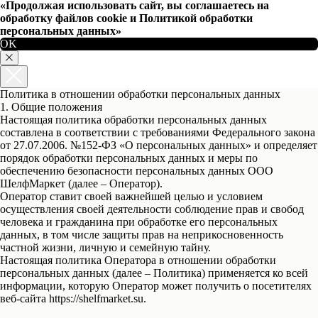
«Продолжая использовать сайт, вы соглашаетесь на
обработку файлов cookie и Политикой обработки
персональных данных»
OK
Политика в отношении обработки персональных данных
1. Общие положения
Настоящая политика обработки персональных данных
составлена в соответствии с требованиями Федерального закона
от 27.07.2006. №152-ФЗ «О персональных данных» и определяет
порядок обработки персональных данных и меры по
обеспечению безопасности персональных данных ООО
ШелфМаркет (далее – Оператор).
Оператор ставит своей важнейшей целью и условием
осуществления своей деятельности соблюдение прав и свобод
человека и гражданина при обработке его персональных
данных, в том числе защиты прав на неприкосновенность
частной жизни, личную и семейную тайну.
Настоящая политика Оператора в отношении обработки
персональных данных (далее – Политика) применяется ко всей
информации, которую Оператор может получить о посетителях
веб-сайта https://shelfmarket.su.