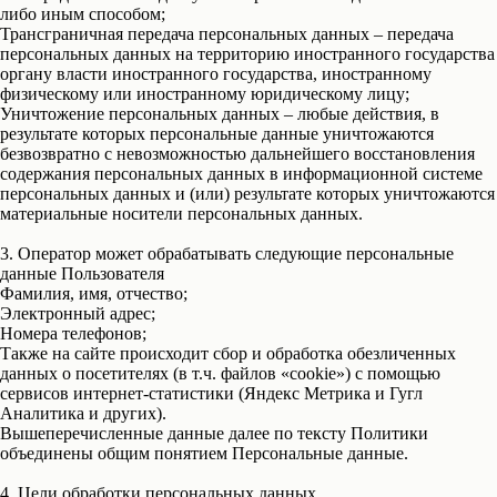
либо иным способом;
Трансграничная передача персональных данных – передача
персональных данных на территорию иностранного государства
органу власти иностранного государства, иностранному
физическому или иностранному юридическому лицу;
Уничтожение персональных данных – любые действия, в
результате которых персональные данные уничтожаются
безвозвратно с невозможностью дальнейшего восстановления
содержания персональных данных в информационной системе
персональных данных и (или) результате которых уничтожаются
материальные носители персональных данных.
3. Оператор может обрабатывать следующие персональные
данные Пользователя
Фамилия, имя, отчество;
Электронный адрес;
Номера телефонов;
Также на сайте происходит сбор и обработка обезличенных
данных о посетителях (в т.ч. файлов «cookie») с помощью
сервисов интернет-статистики (Яндекс Метрика и Гугл
Аналитика и других).
Вышеперечисленные данные далее по тексту Политики
объединены общим понятием Персональные данные.
4. Цели обработки персональных данных