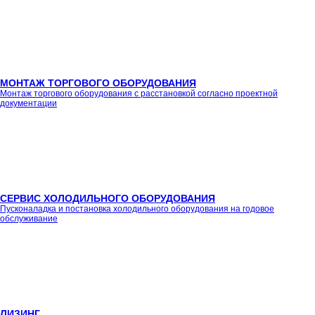
МОНТАЖ ТОРГОВОГО ОБОРУДОВАНИЯ
Монтаж торгового оборудования с расстановкой согласно проектной
документации
СЕРВИС ХОЛОДИЛЬНОГО ОБОРУДОВАНИЯ
Пусконаладка и постановка холодильного оборудования на годовое
обслуживание
ЛИЗИНГ