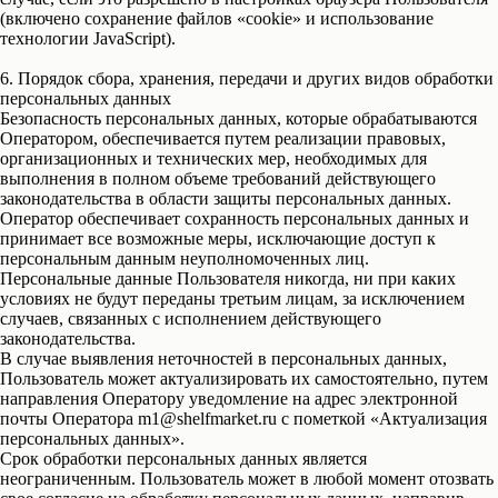
(включено сохранение файлов «cookie» и использование
технологии JavaScript).
6. Порядок сбора, хранения, передачи и других видов обработки
персональных данных
Безопасность персональных данных, которые обрабатываются
Оператором, обеспечивается путем реализации правовых,
организационных и технических мер, необходимых для
выполнения в полном объеме требований действующего
законодательства в области защиты персональных данных.
Оператор обеспечивает сохранность персональных данных и
принимает все возможные меры, исключающие доступ к
персональным данным неуполномоченных лиц.
Персональные данные Пользователя никогда, ни при каких
условиях не будут переданы третьим лицам, за исключением
случаев, связанных с исполнением действующего
законодательства.
В случае выявления неточностей в персональных данных,
Пользователь может актуализировать их самостоятельно, путем
направления Оператору уведомление на адрес электронной
почты Оператора m1@shelfmarket.ru с пометкой «Актуализация
персональных данных».
Срок обработки персональных данных является
неограниченным. Пользователь может в любой момент отозвать