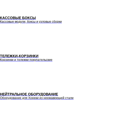
КАССОВЫЕ БОКСЫ
Кассовые модули, боксы и узловые сборки
ТЕЛЕЖКИ-КОРЗИНКИ
Корзинки и тележки покупательские
НЕЙТРАЛЬНОЕ ОБОРУДОВАНИЕ
Оборудование для Хореки из нержавеющей стали