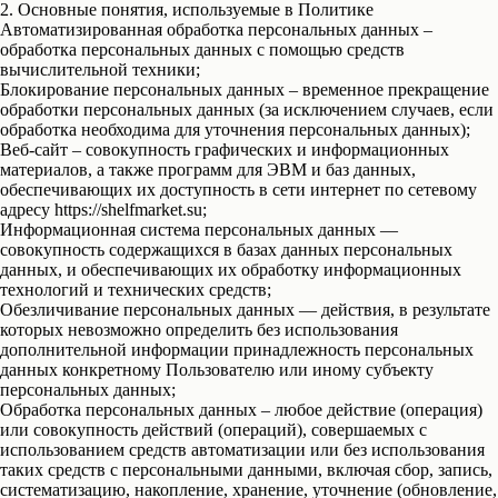
2. Основные понятия, используемые в Политике
Автоматизированная обработка персональных данных –
обработка персональных данных с помощью средств
вычислительной техники;
Блокирование персональных данных – временное прекращение
обработки персональных данных (за исключением случаев, если
обработка необходима для уточнения персональных данных);
Веб-сайт – совокупность графических и информационных
материалов, а также программ для ЭВМ и баз данных,
обеспечивающих их доступность в сети интернет по сетевому
адресу https://shelfmarket.su;
Информационная система персональных данных —
совокупность содержащихся в базах данных персональных
данных, и обеспечивающих их обработку информационных
технологий и технических средств;
Обезличивание персональных данных — действия, в результате
которых невозможно определить без использования
дополнительной информации принадлежность персональных
данных конкретному Пользователю или иному субъекту
персональных данных;
Обработка персональных данных – любое действие (операция)
или совокупность действий (операций), совершаемых с
использованием средств автоматизации или без использования
таких средств с персональными данными, включая сбор, запись,
систематизацию, накопление, хранение, уточнение (обновление,