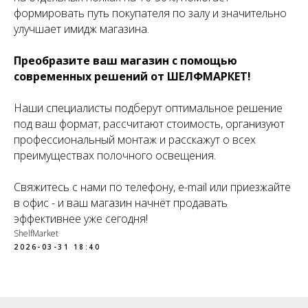
формировать путь покупателя по залу и значительно
улучшает имидж магазина.
Преобразите ваш магазин с помощью
современных решений от ШЕЛФМАРКЕТ!
Наши специалисты подберут оптимальное решение
под ваш формат, рассчитают стоимость, организуют
профессиональный монтаж и расскажут о всех
преимуществах полочного освещения.
Свяжитесь с нами по телефону, e-mail или приезжайте
в офис - и ваш магазин начнёт продавать
эффективнее уже сегодня!
ShelfMarket
2026-03-31 18:40