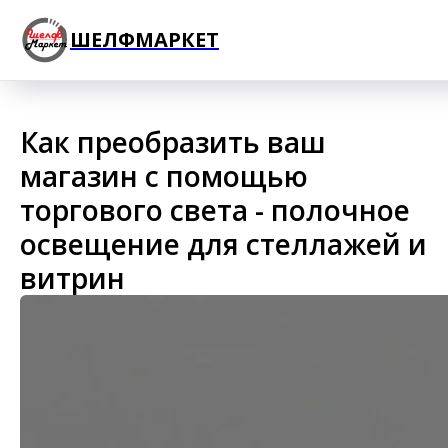
ШЕЛФМАРКЕТ
Как преобразить ваш
магазин с помощью
торгового света - полочное
освещение для стеллажей и
витрин