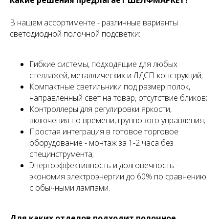
Какие решения предлагает ШЕЛФМАРКЕТ?
В нашем ассортименте - различные варианты
светодиодной полочной подсветки:
Гибкие системы, подходящие для любых
стеллажей, металлических и ЛДСП-конструкций;
Компактные светильники под размер полок,
направленный свет на товар, отсутствие бликов;
Контроллеры для регулировки яркости,
включения по времени, группового управления;
Простая интеграция в готовое торговое
оборудование - монтаж за 1-2 часа без
специнструмента;
Энергоэффективность и долговечность -
экономия электроэнергии до 60% по сравнению
с обычными лампами.
Для каких отделов подходит полочное