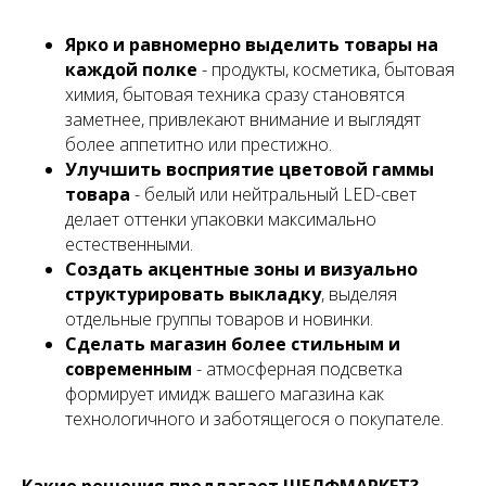
Ярко и равномерно выделить товары на
каждой полке
- продукты, косметика, бытовая
химия, бытовая техника сразу становятся
заметнее, привлекают внимание и выглядят
более аппетитно или престижно.
Улучшить восприятие цветовой гаммы
товара
- белый или нейтральный LED-свет
делает оттенки упаковки максимально
естественными.
Создать акцентные зоны и визуально
структурировать выкладку
, выделяя
отдельные группы товаров и новинки.
Сделать магазин более стильным и
современным
- атмосферная подсветка
формирует имидж вашего магазина как
технологичного и заботящегося о покупателе.