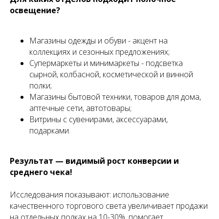
освещение?
Магазины одежды и обуви - акцент на
коллекциях и сезонных предложениях;
Супермаркеты и минимаркеты - подсветка
сырной, колбасной, косметической и винной
полки;
Магазины бытовой техники, товаров для дома,
аптечные сети, автотовары;
Витрины с сувенирами, аксессуарами,
подарками.
Результат — видимый рост конверсии и
среднего чека!
Исследования показывают: использование
качественного торгового света увеличивает продажи
на отдельных полках на 10-30%, помогает