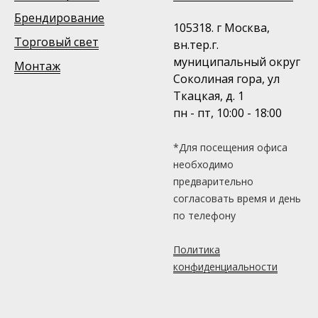
Брендирование
105318. г Москва,
Торговый свет
вн.тер.г.
муниципальный округ
Монтаж
Соколиная гора, ул
Ткацкая, д. 1
пн - пт, 10:00 - 18:00
*Для посещения офиса
необходимо
предварительно
согласовать время и день
по телефону
Политика
конфиденциальности