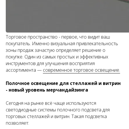
Торговое пространство - первое, что видит ваш
покупатель. Именно визуальная привлекательность
зоны продаж зачастую определяет решение о
покупке. Один из самых простых и эффективных
инструментов для улучшения восприятия
ассортимента —
современное торговое освещение.
Полочное освещение для стеллажей и витрин
- новый уровень мерчандайзинга
Сегодня на рынке всё чаще используются
светодиодные системы полочного подсвета для
торговых стеллажей и витрин. Такая подсветка
позволяет: