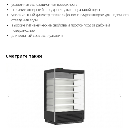
усиленная экспозиционная поверхность
наличие отверстий в поддоне o для отвода талой воды
увеличенный диаметр стока с сифоном и гидрозатвором для надежного
отведения воды
высокие гигиенические свойства и простой уход за рабочей
поверхностью
длительный срок эксплуатации
Смотрите также