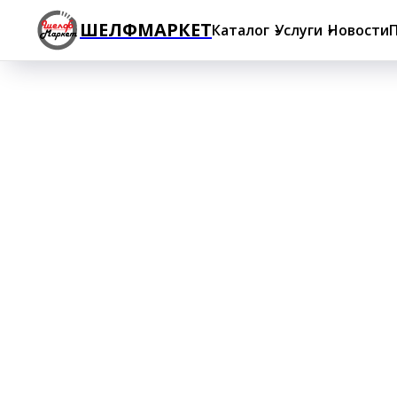
ШЕЛФМАРКЕТ
Каталог
Услуги
Новости