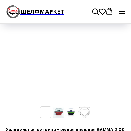
ШЕЛФМАРКЕТ
Холодильная витрина угловая внешняя GAMMA-2 OC