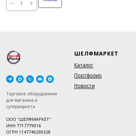
ШЕЛФМАРКЕТ
Каталог
Портфолио
Новости
Торговое оборудование
для магазина и
супермаркета
ООО "ШЕЛФМАРКЕТ"
ИНН 7717779016
ОГРН 1147746290328