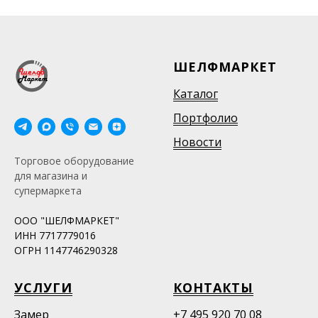
ШЕЛФМАРКЕТ
Каталог
Портфолио
Новости
Торговое оборудование
для магазина и
супермаркета
ООО "ШЕЛФМАРКЕТ"
ИНН 7717779016
ОГРН 1147746290328
УСЛУГИ
КОНТАКТЫ
Замер
+7 495 920 70 08