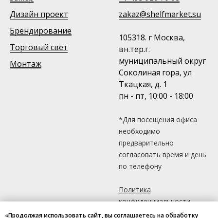
Дизайн проект
zakaz@shelfmarket.su
Брендирование
105318. г Москва,
Торговый свет
вн.тер.г.
муниципальный округ
Монтаж
Соколиная гора, ул
Ткацкая, д. 1
пн - пт, 10:00 - 18:00
*Для посещения офиса
необходимо
предварительно
согласовать время и день
по телефону
Политика
конфиденциальности
«Продолжая использовать сайт, вы соглашаетесь на обработку