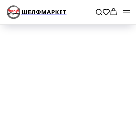
ШЕЛФМАРКЕТ