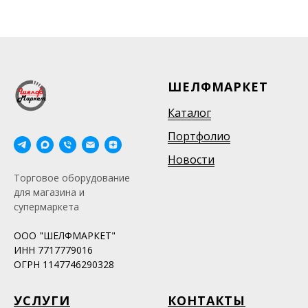
ШЕЛФМАРКЕТ
Каталог
Портфолио
Новости
Торговое оборудование
для магазина и
супермаркета
ООО "ШЕЛФМАРКЕТ"
ИНН 7717779016
ОГРН 1147746290328
УСЛУГИ
КОНТАКТЫ