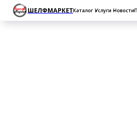
ШЕЛФМАРКЕТ
Каталог
Услуги
Новости