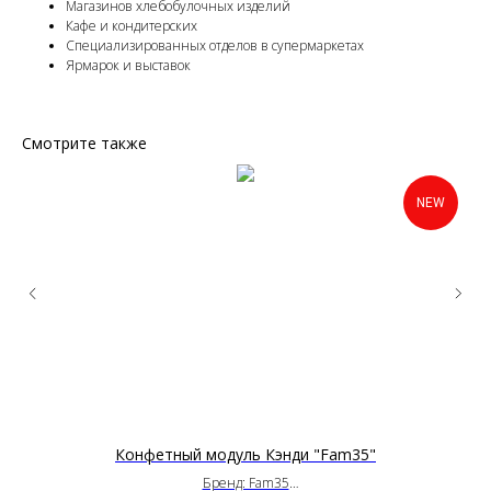
Магазинов хлебобулочных изделий
Кафе и кондитерских
Специализированных отделов в супермаркетах
Ярмарок и выставок
Смотрите также
NEW
Конфетный модуль Кэнди "Fam35"
Бренд: Fam35