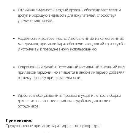
Отличная видимость: Каждый уровень обеспечивает легкий
доступ и хорошую видимость для покупателей, способствуя
увеличению продаж.
Надежность и долговечность: Изготовленные из качественных
материалов, прилавки Карат обеспечивают долгий срок службы
и устойчивы к повседневному использованию.
Современный дизайн: Эстетичный и стильный внешний вид
прилавков гармонично впишется в любой интерьер, добавляя
вашему бизнесу привлекательности.
Удобство в обслуживании: Простота в уходе и легкость сборки
делают использование прилавков удобным для ваших
сотрудников.
Применение:
Трехуровневые прилавки Карат идеально подходят для: