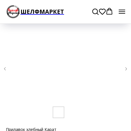
ШЕЛФМАРКЕТ
Прилавок хлебный Карат