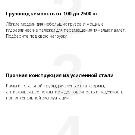
2
Грузоподъёмность от 100 до 2500 кг
Лёгкие модели для небольших грузов и мощные
гидравлические тележки для перемещения тяжёлых паллет.
Подберите под свою нагрузку.
3
Прочная конструкция из усиленной стали
Рамы из стальной трубы, рифлёные платформы,
антискользящее покрытие – долговечность и надёжность
при интенсивной эксплуатации.