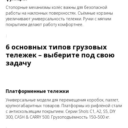
Стопорные механизмы колёс важны для безопасной
работы на наклонных поверхностях. Съёмные корзины
увеличивают универсальность тележки. Ручки с мягким
покрытием делают работу комфортнее.
6 основных типов грузовых
тележек – выберите под свою
задачу
Платформенные тележки
Универсальные модели для перемещения коробок, паллет,
крупногабаритных товаров. Платформы из рифлёной стали
с антискользящим покрытием. Серии Shols C1, A2, S5, DIY
300, CASH & CARRY 500. Грузоподъёмность 150–500 кг.