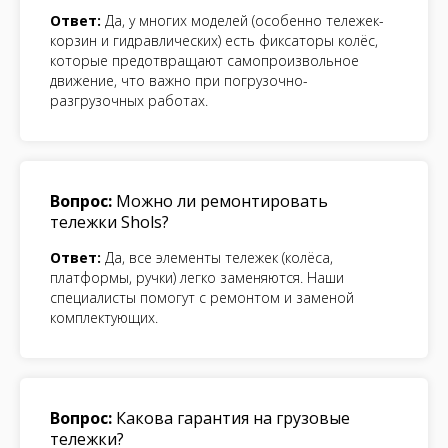
Ответ:
Да, у многих моделей (особенно тележек-
корзин и гидравлических) есть фиксаторы колёс,
которые предотвращают самопроизвольное
движение, что важно при погрузочно-
разгрузочных работах.
Вопрос:
Можно ли ремонтировать
тележки Shols?
Ответ:
Да, все элементы тележек (колёса,
платформы, ручки) легко заменяются. Наши
специалисты помогут с ремонтом и заменой
комплектующих.
Вопрос:
Какова гарантия на грузовые
тележки?