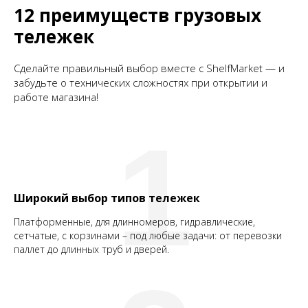
12 преимуществ грузовых
тележек
Сделайте правильный выбор вместе с ShelfMarket — и
забудьте о технических сложностях при открытии и
работе магазина!
1
Широкий выбор типов тележек
Платформенные, для длинномеров, гидравлические,
сетчатые, с корзинами – под любые задачи: от перевозки
паллет до длинных труб и дверей.