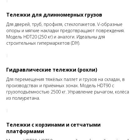
Тележки для длинномерных грузов
Для дверей, труб, профиля, стеклопакетов. V-образные
опоры и мягкие накладки предотвращают повреждения.
Модель HDT20 (250 кг) и аналоги. Идеальны для
строительных гипермаркетов (DIY).
Гидравлические тележки (рохли)
Для перемещения тяжёлых паллет и грузов на складах, в
производствах и приёмных зонах. Модель HDT90 с
грузоподъёмностью 2500 кг. Управление рычагом, колёса
из полиуретана.
Тележки с корзинами и сетчатыми
платформами