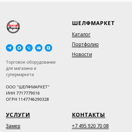
ШЕЛФМАРКЕТ
Каталог
Портфолио
Новости
Торговое оборудование
для магазина и
супермаркета
ООО "ШЕЛФМАРКЕТ"
ИНН 7717779016
ОГРН 1147746290328
УСЛУГИ
КОНТАКТЫ
Замер
+7 495 920 70 08