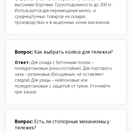
высокими бортами. Грузоподъёмность до 300 кг.
Используется для перемещения мелко- и
среднештучных товаров на складах,
производствах и в акционных зонах магазинов.
Вопрос:
Как выбрать колёса для тележки?
Ответ:
Для склада с бетонным полом –
полиуретановые (износостойкие). Для торгового
зала – резиновые (бесшумные, не оставляют
следов). Для улицы – нейлоновые или
полиуретановые с защитой от грязи. Уточняйте
при заказе.
Вопрос:
Есть ли стопорные механизмы у
тележек?