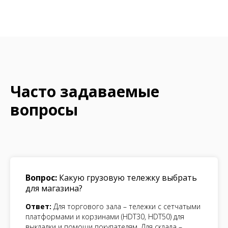
Часто задаваемые
вопросы
Вопрос:
Какую грузовую тележку выбрать
для магазина?
Ответ:
Для торгового зала – тележки с сетчатыми
платформами и корзинами (HDT30, HDT50) для
выкладки и помощи покупателям. Для склада –