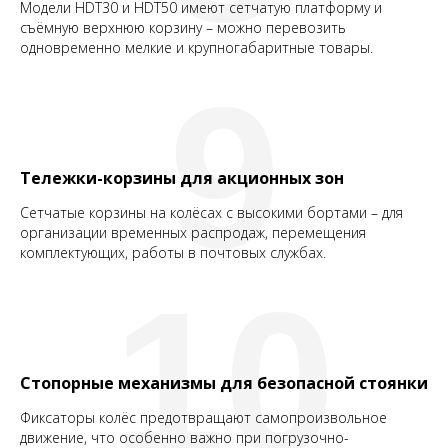
Модели HDT30 и HDT50 имеют сетчатую платформу и
съёмную верхнюю корзину – можно перевозить
одновременно мелкие и крупногабаритные товары.
9
Тележки-корзины для акционных зон
Сетчатые корзины на колёсах с высокими бортами – для
организации временных распродаж, перемещения
комплектующих, работы в почтовых службах.
10
Стопорные механизмы для безопасной стоянки
Фиксаторы колёс предотвращают самопроизвольное
движение, что особенно важно при погрузочно-