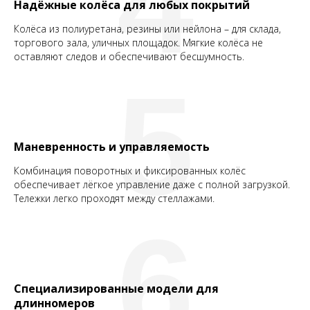
4
Надёжные колёса для любых покрытий
Колёса из полиуретана, резины или нейлона – для склада,
торгового зала, уличных площадок. Мягкие колёса не
оставляют следов и обеспечивают бесшумность.
5
Маневренность и управляемость
Комбинация поворотных и фиксированных колёс
обеспечивает лёгкое управление даже с полной загрузкой.
Тележки легко проходят между стеллажами.
6
Специализированные модели для
длинномеров