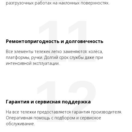
разгрузочных работах на наклонных поверхностях.
11
Ремонтопригодность и долговечность
Все элементы тележек легко заменяются: колёса,
платформы, ручки. Долгий срок службы даже при
интенсивной эксплуатации.
12
Гарантия и сервисная поддержка
На все тележки предоставляется гарантия производителя.
Оперативная помощь с подбором и сервисное
обслуживание.