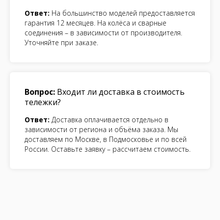
Ответ:
На большинство моделей предоставляется
гарантия 12 месяцев. На колёса и сварные
соединения – в зависимости от производителя.
Уточняйте при заказе.
Вопрос:
Входит ли доставка в стоимость
тележки?
Ответ:
Доставка оплачивается отдельно в
зависимости от региона и объёма заказа. Мы
доставляем по Москве, в Подмосковье и по всей
России. Оставьте заявку – рассчитаем стоимость.