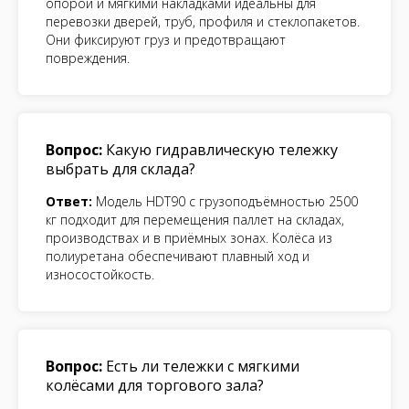
опорой и мягкими накладками идеальны для
перевозки дверей, труб, профиля и стеклопакетов.
Они фиксируют груз и предотвращают
повреждения.
Вопрос:
Какую гидравлическую тележку
выбрать для склада?
Ответ:
Модель HDT90 с грузоподъёмностью 2500
кг подходит для перемещения паллет на складах,
производствах и в приёмных зонах. Колёса из
полиуретана обеспечивают плавный ход и
износостойкость.
Вопрос:
Есть ли тележки с мягкими
колёсами для торгового зала?