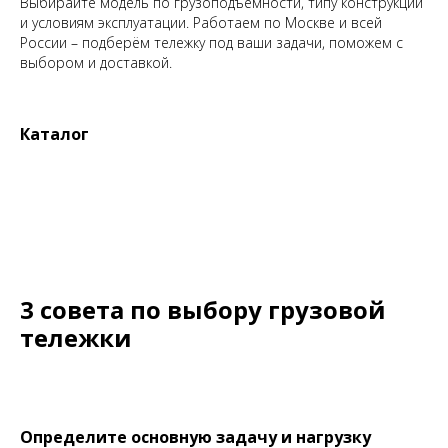
Выбирайте модель по грузоподъёмности, типу конструкции
и условиям эксплуатации. Работаем по Москве и всей
России – подберём тележку под ваши задачи, поможем с
выбором и доставкой.
Каталог
3 совета по выбору грузовой
тележки
Определите основную задачу и нагрузку