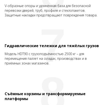
V-образные опоры и удлинённая база для безопасной
перевозки дверей, труб, профиля и стеклопакетов.
Защитные накладки предотвращают повреждения товара.
7
Гидравлические тележки для тяжёлых грузов
Модель HDT90 с грузоподъёмностью 2500 кг – для
перемещения паллет на складах, производствах и в
приёмных зонах магазинов.
8
Съёмные корзины и трансформируемые
платформы