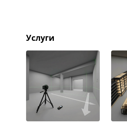
Услуги