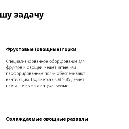
ашу задачу
Фруктовые (овощные) горки
Специализированное оборудование для
фруктов и овощей. Решётчатые или
перфорированные полки обеспечивают
вентиляцию. Подсветка с CRI > 85 делает
цвета сочными и натуральными.
Охлаждаемые овощные развалы