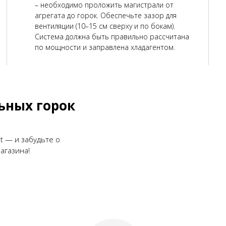
– необходимо проложить магистрали от
агрегата до горок. Обеспечьте зазор для
вентиляции (10–15 см сверху и по бокам).
Система должна быть правильно рассчитана
по мощности и заправлена хладагентом.
ьных горок
t — и забудьте о
агазина!