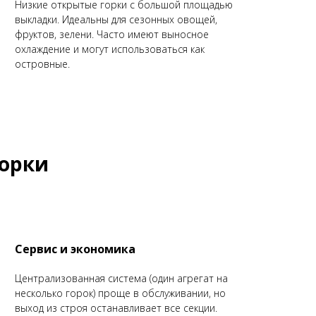
Низкие открытые горки с большой площадью
выкладки. Идеальны для сезонных овощей,
фруктов, зелени. Часто имеют выносное
охлаждение и могут использоваться как
островные.
горки
Сервис и экономика
Централизованная система (один агрегат на
несколько горок) проще в обслуживании, но
выход из строя останавливает все секции.