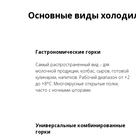
Основные виды холодил
Гастрономические горки
Самый распространённый вид – для
молочной продукции, колбас, сыров, готовой
кулинарии, напитков. Рабочий диапазон от +2
до +8°C. Многоярусные открытые полки,
часто с ночными шторами.
Универсальные комбинированные
горки