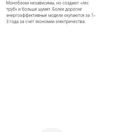
Моноблоки независимы, но создают «лес
труб» и больше шумят. Более дорогие
энергоэффективные модели окупаются за 1–
3 года за счёт экономии электричества.