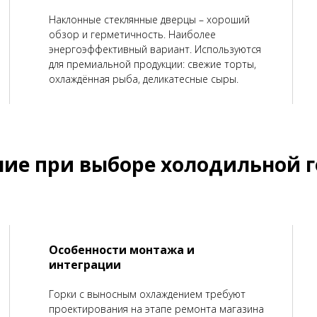
Наклонные стеклянные дверцы – хороший
обзор и герметичность. Наиболее
энергоэффективный вариант. Используются
для премиальной продукции: свежие торты,
охлаждённая рыба, деликатесные сыры.
ние при выборе холодильной 
Особенности монтажа и
интеграции
Горки с выносным охлаждением требуют
проектирования на этапе ремонта магазина