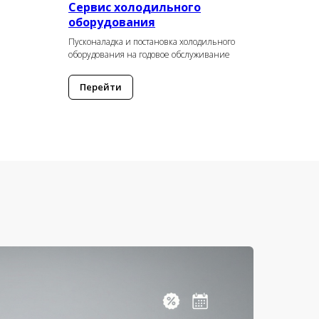
Сервис холодильного
оборудования
Пусконаладка и постановка холодильного
оборудования на годовое обслуживание
Перейти