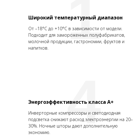
1
Широкий температурный диапазон
От –18°C до +10°C в зависимости от модели.
Подходит для замороженных полуфабрикатов,
молочной продукции, гастрономии, фруктов и
напитков.
4
Энергоэффективность класса А+
Инверторные компрессоры и светодиодная
подсветка снижают расход электроэнергии на 20–
30%. Ночные шторы дают дополнительную
экономию.