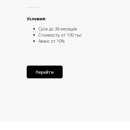
Условия:
Срок до 36 месяцев
Стоимость от 100 тыс
Аванс от 10%
Перейти