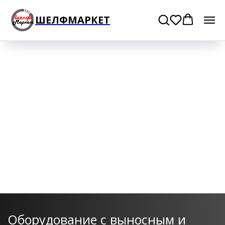
ШЕЛФМАРКЕТ
Оборудование с выносным и
встроенным агрегатом
ХОЛОДИЛЬНАЯ
ВИТРИНА CRYSPI
КОНСУЛЬТАЦИЯ