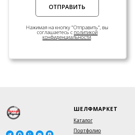
ШЕЛФМАРКЕТ
Каталог
Портфолио