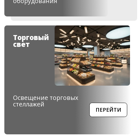
ПОДРОБНЕЕ